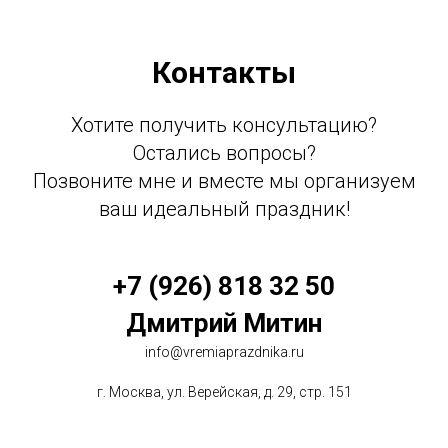
Контакты
Хотите получить консультацию?
Остались вопросы?
Позвоните мне и вместе мы организуем
ваш идеальный праздник!
+7 (926) 818 32 50
Дмитрий Митин
info@vremiaprazdnika.ru
г. Москва, ул. Верейская, д. 29, стр. 151