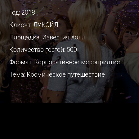
Год: 2018
Клиент: ЛУКОЙЛ
Площадка: Известия Холл
Количество гостей: 500
Формат: Корпоративное мероприятие
Тема: Космическое путешествие